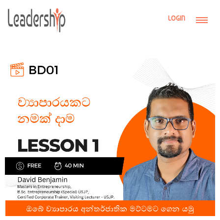
LOGIN